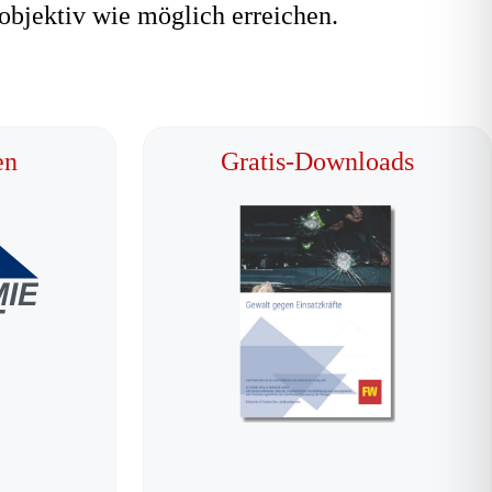
objektiv wie möglich erreichen.
en
Gratis-Downloads