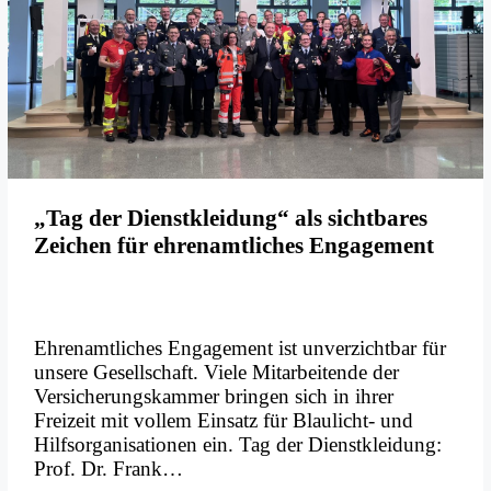
„Tag der Dienstkleidung“ als sichtbares
Zeichen für ehrenamtliches Engagement
Ehrenamtliches Engagement ist unverzichtbar für
unsere Gesellschaft. Viele Mitarbeitende der
Versicherungskammer bringen sich in ihrer
Freizeit mit vollem Einsatz für Blaulicht- und
Hilfsorganisationen ein. Tag der Dienstkleidung:
Prof. Dr. Frank…