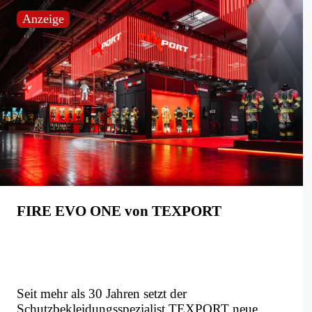
Anzeige
FIRE EVO ONE von TEXPORT
Seit mehr als 30 Jahren setzt der
Schutzbekleidungsspezialist TEXPORT neue