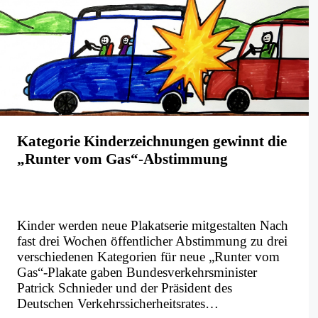
Kategorie Kinderzeichnungen gewinnt die
„Runter vom Gas“-Abstimmung
Kinder werden neue Plakatserie mitgestalten Nach
fast drei Wochen öffentlicher Abstimmung zu drei
verschiedenen Kategorien für neue „Runter vom
Gas“-Plakate gaben Bundesverkehrsminister
Patrick Schnieder und der Präsident des
Deutschen Verkehrssicherheitsrates…