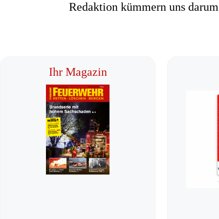
Redaktion kümmern uns darum, d
Ihr Magazin