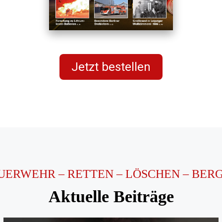
Jetzt bestellen
UERWEHR – RETTEN – LÖSCHEN – BER
Aktuelle Beiträge