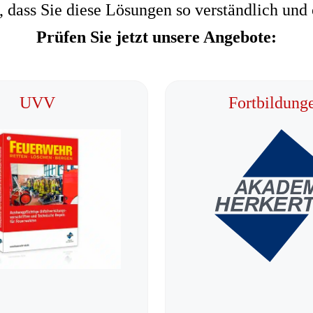
ass Sie diese Lösungen so verständlich und 
Prüfen Sie jetzt unsere Angebote:
UVV
Fortbildung