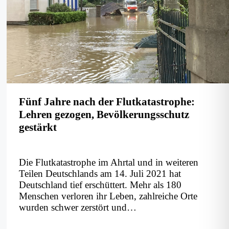
Freiwilligen
Feuerwehren
Fünf Jahre nach der Flutkatastrophe:
Lehren gezogen, Bevölkerungsschutz
gestärkt
Die Flutkatastrophe im Ahrtal und in weiteren
Teilen Deutschlands am 14. Juli 2021 hat
Deutschland tief erschüttert. Mehr als 180
Menschen verloren ihr Leben, zahlreiche Orte
wurden schwer zerstört und…