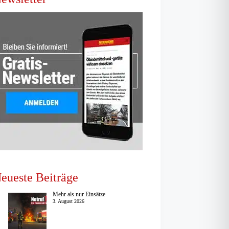
eueste Beiträge
Mehr als nur Einsätze
3. August 2026