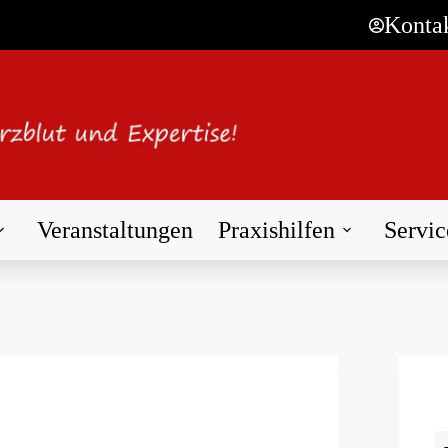
Konta
Veranstaltungen
Praxishilfen
Servic