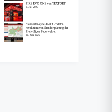
FIRE EVO ONE von TEXPORT
8. Juli 2026
Standortanalyse-Tool: Geodaten
revolutionieren Standortplanung der
Freiwilligen Feuerwehren
26. Juni 2026