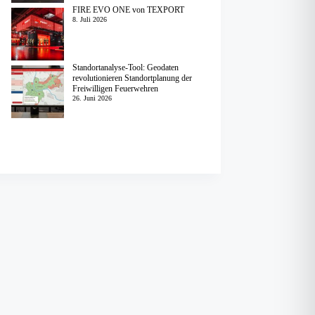
FIRE EVO ONE von TEXPORT
8. Juli 2026
Standortanalyse-Tool: Geodaten
revolutionieren Standortplanung der
Freiwilligen Feuerwehren
26. Juni 2026