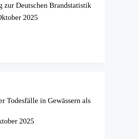
zur Deutschen Brandstatistik
Oktober 2025
n
stik
r Todesfälle in Gewässern als
ktober 2025