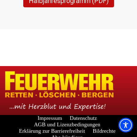
Halbjahresprogramm (PDF)
Impressum
Datenschutz
AGB und Lizenzbedingungen
Erklärung zur Barrierefreiheit
Bildrechte