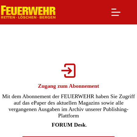
Zum
Inhalt
springen
Zugang zum Abonnement
Mit dem Abonnement der FEUERWEHR haben Sie Zugriff
auf das ePaper des aktuellen Magazins sowie alle
vergangenen Ausgaben im Archiv unserer Publishing-
Plattform
FORUM Desk
.