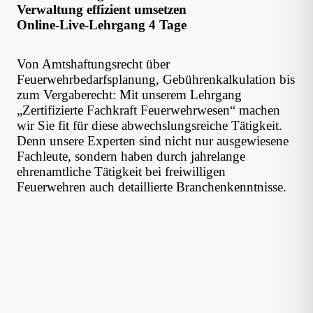
Verwaltung effizient umsetzen
Online-Live-Lehrgang 4 Tage
Von Amtshaftungsrecht über
Feuerwehrbedarfsplanung, Gebührenkalkulation bis
zum Vergaberecht: Mit unserem Lehrgang
„Zertifizierte Fachkraft Feuerwehrwesen“ machen
wir Sie fit für diese abwechslungsreiche Tätigkeit.
Denn unsere Experten sind nicht nur ausgewiesene
Fachleute, sondern haben durch jahrelange
ehrenamtliche Tätigkeit bei freiwilligen
Feuerwehren auch detaillierte Branchenkenntnisse.