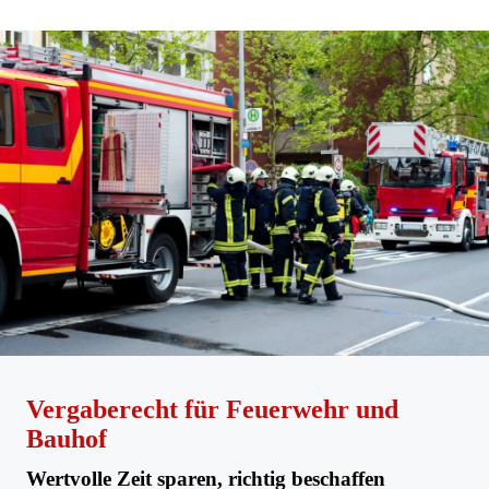
Vergaberecht für Feuerwehr und
Bauhof
Wertvolle Zeit sparen, richtig beschaffen