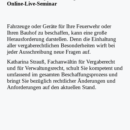
Online-Live-Seminar
Fahrzeuge oder Geräte für Ihre Feuerwehr oder
Ihren Bauhof zu beschaffen, kann eine große
Herausforderung darstellen. Denn die Einhaltung
aller vergaberechtlichen Besonderheiten wirft bei
jeder Ausschreibung neue Fragen auf.
Katharina Strauß, Fachanwältin für Vergaberecht
und für Verwaltungsrecht, schult Sie kompetent und
umfassend im gesamten Beschaffungsprozess und
bringt Sie bezüglich rechtlicher Änderungen und
Anforderungen auf den aktuellen Stand.