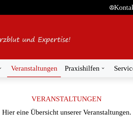
Konta
Veranstaltungen
Praxishilfen
Servic
VERANSTALTUNGEN
Hier eine Übersicht unserer Veranstaltungen.