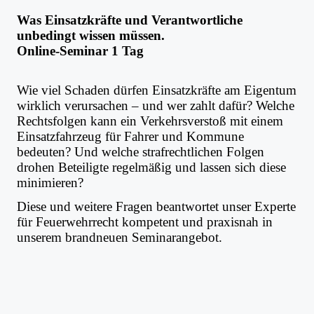
Was Einsatzkräfte und Verantwortliche
unbedingt wissen müssen.
Online-Seminar 1 Tag
Wie viel Schaden dürfen Einsatzkräfte am Eigentum
wirklich verursachen – und wer zahlt dafür? Welche
Rechtsfolgen kann ein Verkehrsverstoß mit einem
Einsatzfahrzeug für Fahrer und Kommune
bedeuten? Und welche strafrechtlichen Folgen
drohen Beteiligte regelmäßig und lassen sich diese
minimieren?
Diese und weitere Fragen beantwortet unser Experte
für Feuerwehrrecht kompetent und praxisnah in
unserem brandneuen Seminarangebot.