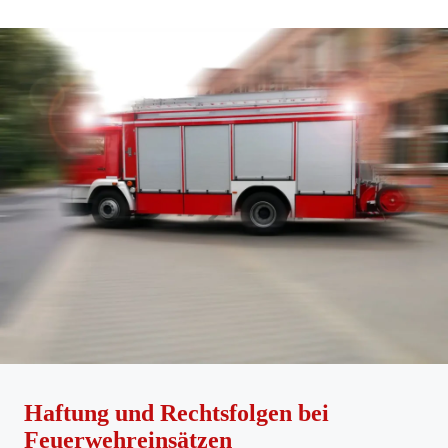
Haftung und Rechtsfolgen bei
Feuerwehreinsätzen