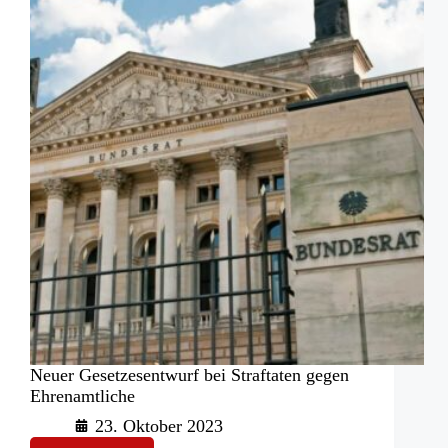
Bundessache?
Neuer Gesetzesentwurf bei Straftaten gegen
Ehrenamtliche
23. Oktober 2023