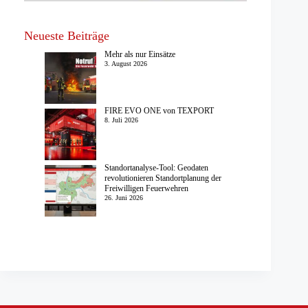
Neueste Beiträge
Mehr als nur Einsätze
3. August 2026
FIRE EVO ONE von TEXPORT
8. Juli 2026
Standortanalyse-Tool: Geodaten
revolutionieren Standortplanung der
Freiwilligen Feuerwehren
26. Juni 2026