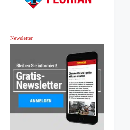
Newsletter