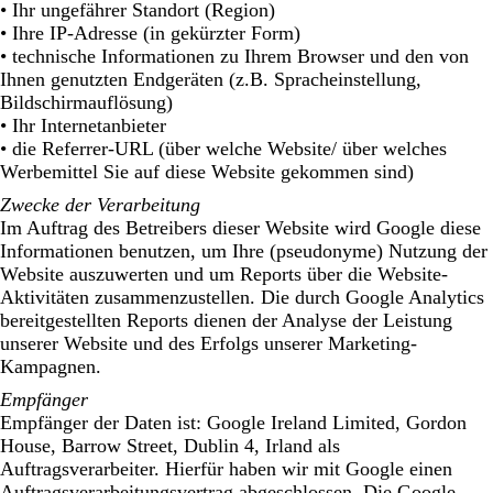
• Ihr ungefährer Standort (Region)
• Ihre IP-Adresse (in gekürzter Form)
• technische Informationen zu Ihrem Browser und den von
Ihnen genutzten Endgeräten (z.B. Spracheinstellung,
Bildschirmauflösung)
• Ihr Internetanbieter
• die Referrer-URL (über welche Website/ über welches
Werbemittel Sie auf diese Website gekommen sind)
Zwecke der Verarbeitung
Im Auftrag des Betreibers dieser Website wird Google diese
Informationen benutzen, um Ihre (pseudonyme) Nutzung der
Website auszuwerten und um Reports über die Website-
Aktivitäten zusammenzustellen. Die durch Google Analytics
bereitgestellten Reports dienen der Analyse der Leistung
unserer Website und des Erfolgs unserer Marketing-
Kampagnen.
Empfänger
Empfänger der Daten ist: Google Ireland Limited, Gordon
House, Barrow Street, Dublin 4, Irland als
Auftragsverarbeiter. Hierfür haben wir mit Google einen
Auftragsverarbeitungsvertrag abgeschlossen. Die Google