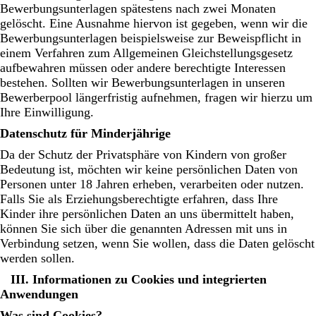
Bewerbungsunterlagen spätestens nach zwei Monaten
gelöscht. Eine Ausnahme hiervon ist gegeben, wenn wir die
Bewerbungsunterlagen beispielsweise zur Beweispflicht in
einem Verfahren zum Allgemeinen Gleichstellungsgesetz
aufbewahren müssen oder andere berechtigte Interessen
bestehen. Sollten wir Bewerbungsunterlagen in unseren
Bewerberpool längerfristig aufnehmen, fragen wir hierzu um
Ihre Einwilligung.
Datenschutz für Minderjährige
Da der Schutz der Privatsphäre von Kindern von großer
Bedeutung ist, möchten wir keine persönlichen Daten von
Personen unter 18 Jahren erheben, verarbeiten oder nutzen.
Falls Sie als Erziehungsberechtigte erfahren, dass Ihre
Kinder ihre persönlichen Daten an uns übermittelt haben,
können Sie sich über die genannten Adressen mit uns in
Verbindung setzen, wenn Sie wollen, dass die Daten gelöscht
werden sollen.
III. Informationen zu Cookies und integrierten
Anwendungen
Was sind Cookies?