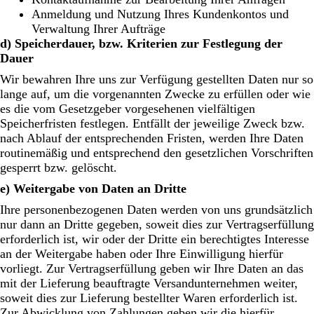
Anmeldung und Nutzung Ihres Kundenkontos und
Verwaltung Ihrer Aufträge
d) Speicherdauer, bzw. Kriterien zur Festlegung der
Dauer
Wir bewahren Ihre uns zur Verfügung gestellten Daten nur so
lange auf, um die vorgenannten Zwecke zu erfüllen oder wie
es die vom Gesetzgeber vorgesehenen vielfältigen
Speicherfristen festlegen. Entfällt der jeweilige Zweck bzw.
nach Ablauf der entsprechenden Fristen, werden Ihre Daten
routinemäßig und entsprechend den gesetzlichen Vorschriften
gesperrt bzw. gelöscht.
e) Weitergabe von Daten an Dritte
Ihre personenbezogenen Daten werden von uns grundsätzlich
nur dann an Dritte gegeben, soweit dies zur Vertragserfüllung
erforderlich ist, wir oder der Dritte ein berechtigtes Interesse
an der Weitergabe haben oder Ihre Einwilligung hierfür
vorliegt. Zur Vertragserfüllung geben wir Ihre Daten an das
mit der Lieferung beauftragte Versandunternehmen weiter,
soweit dies zur Lieferung bestellter Waren erforderlich ist.
Zur Abwicklung von Zahlungen geben wir die hierfür