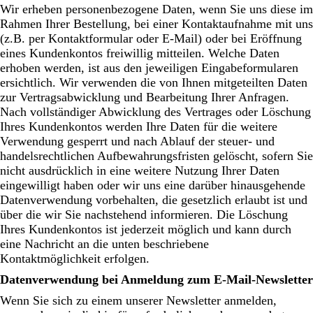
Wir erheben personenbezogene Daten, wenn Sie uns diese im
Rahmen Ihrer Bestellung, bei einer Kontaktaufnahme mit uns
(z.B. per Kontaktformular oder E-Mail) oder bei Eröffnung
eines Kundenkontos freiwillig mitteilen. Welche Daten
erhoben werden, ist aus den jeweiligen Eingabeformularen
ersichtlich. Wir verwenden die von Ihnen mitgeteilten Daten
zur Vertragsabwicklung und Bearbeitung Ihrer Anfragen.
Nach vollständiger Abwicklung des Vertrages oder Löschung
Ihres Kundenkontos werden Ihre Daten für die weitere
Verwendung gesperrt und nach Ablauf der steuer- und
handelsrechtlichen Aufbewahrungsfristen gelöscht, sofern Sie
nicht ausdrücklich in eine weitere Nutzung Ihrer Daten
eingewilligt haben oder wir uns eine darüber hinausgehende
Datenverwendung vorbehalten, die gesetzlich erlaubt ist und
über die wir Sie nachstehend informieren. Die Löschung
Ihres Kundenkontos ist jederzeit möglich und kann durch
eine Nachricht an die unten beschriebene
Kontaktmöglichkeit erfolgen.
Datenverwendung bei Anmeldung zum E-Mail-Newsletter
Wenn Sie sich zu einem unserer Newsletter anmelden,