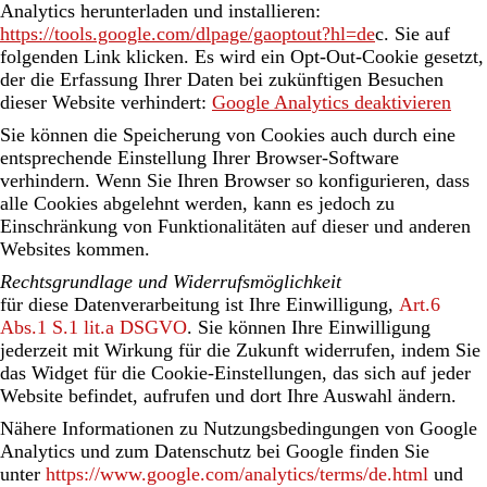
Analytics herunterladen und installieren:
https://tools.google.com/dlpage/gaoptout?hl=de
c. Sie auf
folgenden Link klicken. Es wird ein Opt-Out-Cookie gesetzt,
der die Erfassung Ihrer Daten bei zukünftigen Besuchen
dieser Website verhindert:
Google Analytics deaktivieren
Sie können die Speicherung von Cookies auch durch eine
entsprechende Einstellung Ihrer Browser-Software
verhindern. Wenn Sie Ihren Browser so konfigurieren, dass
alle Cookies abgelehnt werden, kann es jedoch zu
Einschränkung von Funktionalitäten auf dieser und anderen
Websites kommen.
Rechtsgrundlage und Widerrufsmöglichkeit
für diese Datenverarbeitung ist Ihre Einwilligung,
Art.6
Abs.1 S.1 lit.a DSGVO
. Sie können Ihre Einwilligung
jederzeit mit Wirkung für die Zukunft widerrufen, indem Sie
das Widget für die Cookie-Einstellungen, das sich auf jeder
Website befindet, aufrufen und dort Ihre Auswahl ändern.
Nähere Informationen zu Nutzungsbedingungen von Google
Analytics und zum Datenschutz bei Google finden Sie
unter
https://www.google.com/analytics/terms/de.html
und