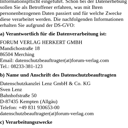
Informationspflicht eingeführt. Schon bei der Datenerhebung
sollen Sie als Betroffener erfahren, was mit Ihren
personenbezogenen Daten passiert und für welche Zwecke
diese verarbeitet werden. Die nachfolgenden Informationen
erhalten Sie aufgrund der DS-GVO:
a) Verantwortlich für die Datenverarbeitung ist:
FORUM VERLAG HERKERT GMBH
Mandichostraße 18
86504 Merching
Email: datenschutzbeauftragter(at)forum-verlag.com
Tel.: 08233-381-123
b) Name und Anschrift des Datenschutzbeauftragten
Datenschutzkanzlei Lenz GmbH & Co. KG
Sven Lenz
Bahnhofstraße 50
D-87435 Kempten (Allgäu)
Telefon: +49 831 930653-00
datenschutzbeauftragter(at)forum-verlag.com
c) Verarbeitungszwecke