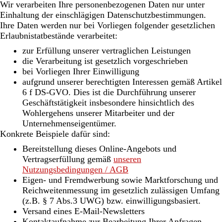
Wir verarbeiten Ihre personenbezogenen Daten nur unter
Einhaltung der einschlägigen Datenschutzbestimmungen.
Ihre Daten werden nur bei Vorliegen folgender gesetzlichen
Erlaubnistatbestände verarbeitet:
zur Erfüllung unserer vertraglichen Leistungen
die Verarbeitung ist gesetzlich vorgeschrieben
bei Vorliegen Ihrer Einwilligung
aufgrund unserer berechtigten Interessen gemäß Artikel
6 f DS-GVO. Dies ist die Durchführung unserer
Geschäftstätigkeit insbesondere hinsichtlich des
Wohlergehens unserer Mitarbeiter und der
Unternehmenseigentümer.
Konkrete Beispiele dafür sind:
Bereitstellung dieses Online-Angebots und
Vertragserfüllung gemäß
unseren
Nutzungsbedingungen / AGB
Eigen- und Fremdwerbung sowie Marktforschung und
Reichweitenmessung im gesetzlich zulässigen Umfang
(z.B. § 7 Abs.3 UWG) bzw. einwilligungsbasiert.
Versand eines E-Mail-Newsletters
Kontaktaufnahme zur Bearbeitung Ihrer Anfragen