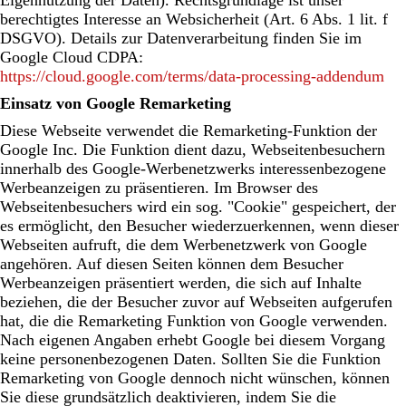
berechtigtes Interesse an Websicherheit (Art. 6 Abs. 1 lit. f
DSGVO). Details zur Datenverarbeitung finden Sie im
Google Cloud CDPA:
https://cloud.google.com/terms/data-processing-addendum
Einsatz von Google Remarketing
Diese Webseite verwendet die Remarketing-Funktion der
Google Inc. Die Funktion dient dazu, Webseitenbesuchern
innerhalb des Google-Werbenetzwerks interessenbezogene
Werbeanzeigen zu präsentieren. Im Browser des
Webseitenbesuchers wird ein sog. "Cookie" gespeichert, der
es ermöglicht, den Besucher wiederzuerkennen, wenn dieser
Webseiten aufruft, die dem Werbenetzwerk von Google
angehören. Auf diesen Seiten können dem Besucher
Werbeanzeigen präsentiert werden, die sich auf Inhalte
beziehen, die der Besucher zuvor auf Webseiten aufgerufen
hat, die die Remarketing Funktion von Google verwenden.
Nach eigenen Angaben erhebt Google bei diesem Vorgang
keine personenbezogenen Daten. Sollten Sie die Funktion
Remarketing von Google dennoch nicht wünschen, können
Sie diese grundsätzlich deaktivieren, indem Sie die