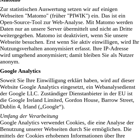
Zur statistischen Auswertung setzen wir auf einigen
Webseiten "Matomo" (früher "PIWIK") ein. Das ist ein
Open-Source-Tool zur Web-Analyse. Mit Matomo werden
Daten nur an unsere Server übermittelt und nicht an Dritte
weitergegeben. Matomo ist deaktiviert, wenn Sie unsere
Webseite besuchen. Erst wenn Sie aktiv einwilligen, wird Ihr
Nutzungsverhalten anonymisiert erfasst. Ihre IP-Adresse
wird umgehend anonymisiert; damit bleiben Sie als Nutzer
anonym.
Google Analytics
Soweit Sie Ihre Einwilligung erklärt haben, wird auf dieser
Website Google Analytics eingesetzt, ein Webanalysedienst
der Google LLC. Zuständiger Dienstanbieter in der EU ist
die Google Ireland Limited, Gordon House, Barrow Street,
Dublin 4, Irland („Google“).
Umfang der Verarbeitung
Google Analytics verwendet Cookies, die eine Analyse der
Benutzung unserer Webseiten durch Sie ermöglichen. Die
mittels der Cookies erhobenen Informationen über Ihre