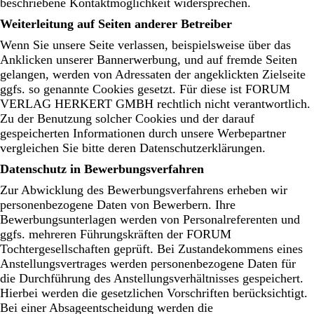
beschriebene Kontaktmöglichkeit widersprechen.
Weiterleitung auf Seiten anderer Betreiber
Wenn Sie unsere Seite verlassen, beispielsweise über das
Anklicken unserer Bannerwerbung, und auf fremde Seiten
gelangen, werden von Adressaten der angeklickten Zielseite
ggfs. so genannte Cookies gesetzt. Für diese ist FORUM
VERLAG HERKERT GMBH rechtlich nicht verantwortlich.
Zu der Benutzung solcher Cookies und der darauf
gespeicherten Informationen durch unsere Werbepartner
vergleichen Sie bitte deren Datenschutzerklärungen.
Datenschutz in Bewerbungsverfahren
Zur Abwicklung des Bewerbungsverfahrens erheben wir
personenbezogene Daten von Bewerbern. Ihre
Bewerbungsunterlagen werden von Personalreferenten und
ggfs. mehreren Führungskräften der FORUM
Tochtergesellschaften geprüft. Bei Zustandekommens eines
Anstellungsvertrages werden personenbezogene Daten für
die Durchführung des Anstellungsverhältnisses gespeichert.
Hierbei werden die gesetzlichen Vorschriften berücksichtigt.
Bei einer Absageentscheidung werden die