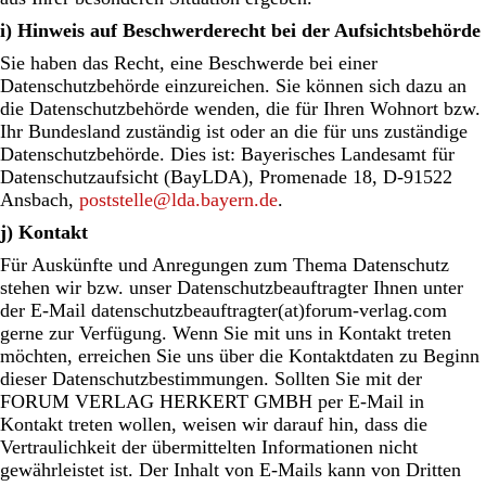
i) Hinweis auf Beschwerderecht bei der Aufsichtsbehörde
Sie haben das Recht, eine Beschwerde bei einer
Datenschutzbehörde einzureichen. Sie können sich dazu an
die Datenschutzbehörde wenden, die für Ihren Wohnort bzw.
Ihr Bundesland zuständig ist oder an die für uns zuständige
Datenschutzbehörde. Dies ist: Bayerisches Landesamt für
Datenschutzaufsicht (BayLDA), Promenade 18, D-91522
Ansbach,
poststelle@lda.bayern.de
.
j) Kontakt
Für Auskünfte und Anregungen zum Thema Datenschutz
stehen wir bzw. unser Datenschutzbeauftragter Ihnen unter
der E-Mail datenschutzbeauftragter(at)forum-verlag.com
gerne zur Verfügung. Wenn Sie mit uns in Kontakt treten
möchten, erreichen Sie uns über die Kontaktdaten zu Beginn
dieser Datenschutzbestimmungen. Sollten Sie mit der
FORUM VERLAG HERKERT GMBH per E-Mail in
Kontakt treten wollen, weisen wir darauf hin, dass die
Vertraulichkeit der übermittelten Informationen nicht
gewährleistet ist. Der Inhalt von E-Mails kann von Dritten