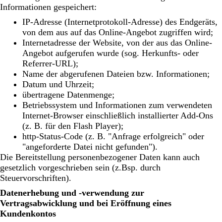
Informationen gespeichert:
IP-Adresse (Internetprotokoll-Adresse) des Endgeräts,
von dem aus auf das Online-Angebot zugriffen wird;
Internetadresse der Website, von der aus das Online-
Angebot aufgerufen wurde (sog. Herkunfts- oder
Referrer-URL);
Name der abgerufenen Dateien bzw. Informationen;
Datum und Uhrzeit;
übertragene Datenmenge;
Betriebssystem und Informationen zum verwendeten
Internet-Browser einschließlich installierter Add-Ons
(z. B. für den Flash Player);
http-Status-Code (z. B. "Anfrage erfolgreich" oder
"angeforderte Datei nicht gefunden").
Die Bereitstellung personenbezogener Daten kann auch
gesetzlich vorgeschrieben sein (z.Bsp. durch
Steuervorschriften).
Datenerhebung und -verwendung zur
Vertragsabwicklung und bei Eröffnung eines
Kundenkontos