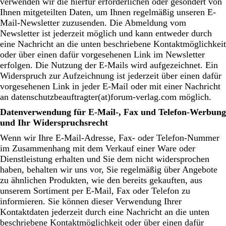
verwenden wir die hierfür erforderlichen oder gesondert von
Ihnen mitgeteilten Daten, um Ihnen regelmäßig unseren E-
Mail-Newsletter zuzusenden. Die Abmeldung vom
Newsletter ist jederzeit möglich und kann entweder durch
eine Nachricht an die unten beschriebene Kontaktmöglichkeit
oder über einen dafür vorgesehenen Link im Newsletter
erfolgen. Die Nutzung der E-Mails wird aufgezeichnet. Ein
Widerspruch zur Aufzeichnung ist jederzeit über einen dafür
vorgesehenen Link in jeder E-Mail oder mit einer Nachricht
an datenschutzbeauftragter(at)forum-verlag.com möglich.
Datenverwendung für E-Mail-, Fax und Telefon-Werbung
und Ihr Widerspruchsrecht
Wenn wir Ihre E-Mail-Adresse, Fax- oder Telefon-Nummer
im Zusammenhang mit dem Verkauf einer Ware oder
Dienstleistung erhalten und Sie dem nicht widersprochen
haben, behalten wir uns vor, Sie regelmäßig über Angebote
zu ähnlichen Produkten, wie den bereits gekauften, aus
unserem Sortiment per E-Mail, Fax oder Telefon zu
informieren. Sie können dieser Verwendung Ihrer
Kontaktdaten jederzeit durch eine Nachricht an die unten
beschriebene Kontaktmöglichkeit oder über einen dafür