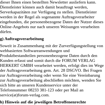
dieser Ihnen einen bestellten Newsletter ausliefern kann.
Dienstleister können auch damit beauftragt werden,
Serverkapazitäten zur Verfügung zu stellen. Dienstleister
werden in der Regel als sogenannte Auftragsverarbeiter
eingebunden, die personenbezogene Daten der Nutzer dieses
Online-Angebots nur nach unseren Weisungen verarbeiten
dürfen.
g) Auftragsverarbeitung
Soweit in Zusammenhang mit der Zurverfügungstellung von
webbasierten Softwareanwendungen und
Produktbestandteilen personenbezogene Daten durch den
Kunden erfasst und somit durch die FORUM VERLAG
HERKERT GMBH verarbeitet werden, erfolgt dies im Wege
der Auftragsverarbeitung gem. Art. 28 DSGVO. Bei Fragen
zur Auftragsverarbeitung oder wenn Sie eine Vereinbarung
zur Auftragsverarbeitung abschließen möchten, wenden Sie
sich bitte an unseren Kundenservice unter der
Telefonnummer 08233 381-123 oder per Mail an
service(at)forum-verlag.com.
h) Hinweis auf die jeweiligen Betroffenenrechte