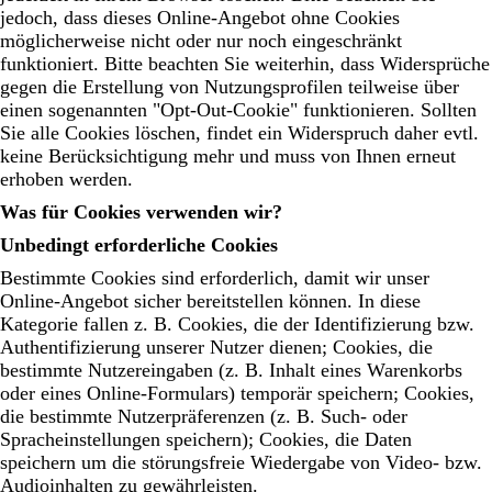
jedoch, dass dieses Online-Angebot ohne Cookies
möglicherweise nicht oder nur noch eingeschränkt
funktioniert. Bitte beachten Sie weiterhin, dass Widersprüche
gegen die Erstellung von Nutzungsprofilen teilweise über
einen sogenannten "Opt-Out-Cookie" funktionieren. Sollten
Sie alle Cookies löschen, findet ein Widerspruch daher evtl.
keine Berücksichtigung mehr und muss von Ihnen erneut
erhoben werden.
Was für Cookies verwenden wir?
Unbedingt erforderliche Cookies
Bestimmte Cookies sind erforderlich, damit wir unser
Online-Angebot sicher bereitstellen können. In diese
Kategorie fallen z. B. Cookies, die der Identifizierung bzw.
Authentifizierung unserer Nutzer dienen; Cookies, die
bestimmte Nutzereingaben (z. B. Inhalt eines Warenkorbs
oder eines Online-Formulars) temporär speichern; Cookies,
die bestimmte Nutzerpräferenzen (z. B. Such- oder
Spracheinstellungen speichern); Cookies, die Daten
speichern um die störungsfreie Wiedergabe von Video- bzw.
Audioinhalten zu gewährleisten.