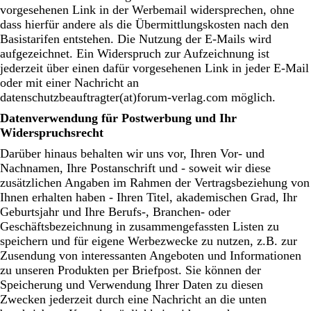
vorgesehenen Link in der Werbemail widersprechen, ohne
dass hierfür andere als die Übermittlungskosten nach den
Basistarifen entstehen. Die Nutzung der E-Mails wird
aufgezeichnet. Ein Widerspruch zur Aufzeichnung ist
jederzeit über einen dafür vorgesehenen Link in jeder E-Mail
oder mit einer Nachricht an
datenschutzbeauftragter(at)forum-verlag.com möglich.
Datenverwendung für Postwerbung und Ihr
Widerspruchsrecht
Darüber hinaus behalten wir uns vor, Ihren Vor- und
Nachnamen, Ihre Postanschrift und - soweit wir diese
zusätzlichen Angaben im Rahmen der Vertragsbeziehung von
Ihnen erhalten haben - Ihren Titel, akademischen Grad, Ihr
Geburtsjahr und Ihre Berufs-, Branchen- oder
Geschäftsbezeichnung in zusammengefassten Listen zu
speichern und für eigene Werbezwecke zu nutzen, z.B. zur
Zusendung von interessanten Angeboten und Informationen
zu unseren Produkten per Briefpost. Sie können der
Speicherung und Verwendung Ihrer Daten zu diesen
Zwecken jederzeit durch eine Nachricht an die unten