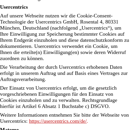
Usercentrics
Auf unsere Webseite nutzen wir die Cookie-Consent-
Technologie der Usercentrics GmbH, Rosental 4, 80331
München, Deutschland (nachfolgend „Usercentrics“), um
Ihre Einwilligung zur Speicherung bestimmter Cookies auf
Ihrem Endgerät einzuholen und diese datenschutzkonform zu
dokumentieren. Usercentrics verwendet ein Cookie, um
Ihnen die erteilte(n) Einwilligung(en) sowie deren Widerruf
zuordnen zu können.
Die Verarbeitung der durch Usercentrics erhobenen Daten
erfolgt in unserem Auftrag und auf Basis eines Vertrages zur
Auftragsverarbeitung.
Der Einsatz von Usercentrics erfolgt, um die gesetzlich
vorgeschriebenen Einwilligungen für den Einsatz von
Cookies einzuholen und zu verwalten. Rechtsgrundlage
hierfür ist Artikel 6 Absatz 1 Buchstabe c) DSGVO.
Weitere Informationen entnehmen Sie bitte der Webseite von
Usercentrics:
https://usercentrics.com/de/
.
Matomo