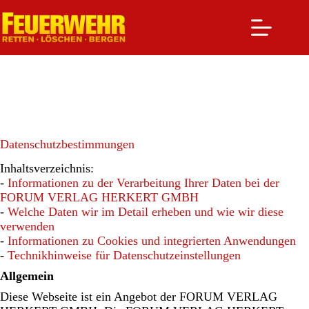
Zum
Inhalt
springen
Datenschutzbestimmungen
Inhaltsverzeichnis:
-
Informationen zu der Verarbeitung Ihrer Daten bei der
FORUM VERLAG HERKERT GMBH
-
Welche Daten wir im Detail erheben und wie wir diese
verwenden
-
Informationen zu Cookies und integrierten Anwendungen
-
Technikhinweise für Datenschutzeinstellungen
Allgemein
Diese Webseite ist ein Angebot der FORUM VERLAG