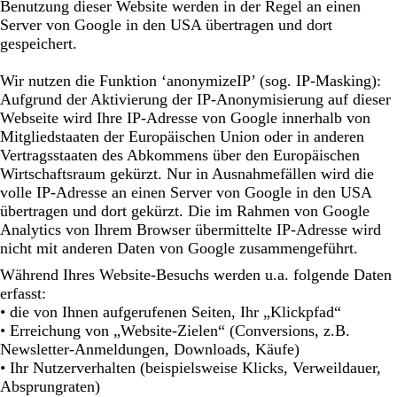
Benutzung dieser Website werden in der Regel an einen
Server von Google in den USA übertragen und dort
gespeichert.
Wir nutzen die Funktion ‘anonymizeIP’ (sog. IP-Masking):
Aufgrund der Aktivierung der IP-Anonymisierung auf dieser
Webseite wird Ihre IP-Adresse von Google innerhalb von
Mitgliedstaaten der Europäischen Union oder in anderen
Vertragsstaaten des Abkommens über den Europäischen
Wirtschaftsraum gekürzt. Nur in Ausnahmefällen wird die
volle IP-Adresse an einen Server von Google in den USA
übertragen und dort gekürzt. Die im Rahmen von Google
Analytics von Ihrem Browser übermittelte IP-Adresse wird
nicht mit anderen Daten von Google zusammengeführt.
Während Ihres Website-Besuchs werden u.a. folgende Daten
erfasst:
• die von Ihnen aufgerufenen Seiten, Ihr „Klickpfad“
• Erreichung von „Website-Zielen“ (Conversions, z.B.
Newsletter-Anmeldungen, Downloads, Käufe)
• Ihr Nutzerverhalten (beispielsweise Klicks, Verweildauer,
Absprungraten)