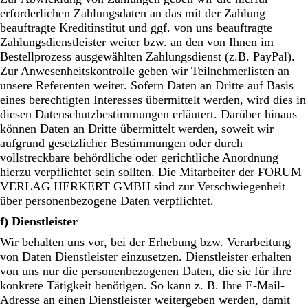
erforderlichen Zahlungsdaten an das mit der Zahlung
beauftragte Kreditinstitut und ggf. von uns beauftragte
Zahlungsdienstleister weiter bzw. an den von Ihnen im
Bestellprozess ausgewählten Zahlungsdienst (z.B. PayPal).
Zur Anwesenheitskontrolle geben wir Teilnehmerlisten an
unsere Referenten weiter. Sofern Daten an Dritte auf Basis
eines berechtigten Interesses übermittelt werden, wird dies in
diesen Datenschutzbestimmungen erläutert. Darüber hinaus
können Daten an Dritte übermittelt werden, soweit wir
aufgrund gesetzlicher Bestimmungen oder durch
vollstreckbare behördliche oder gerichtliche Anordnung
hierzu verpflichtet sein sollten. Die Mitarbeiter der FORUM
VERLAG HERKERT GMBH sind zur Verschwiegenheit
über personenbezogene Daten verpflichtet.
f) Dienstleister
Wir behalten uns vor, bei der Erhebung bzw. Verarbeitung
von Daten Dienstleister einzusetzen. Dienstleister erhalten
von uns nur die personenbezogenen Daten, die sie für ihre
konkrete Tätigkeit benötigen. So kann z. B. Ihre E-Mail-
Adresse an einen Dienstleister weitergeben werden, damit