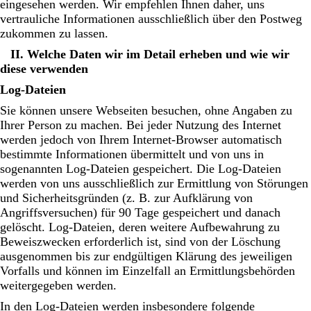
eingesehen werden. Wir empfehlen Ihnen daher, uns
vertrauliche Informationen ausschließlich über den Postweg
zukommen zu lassen.
II. Welche Daten wir im Detail erheben und wie wir
diese verwenden
Log-Dateien
Sie können unsere Webseiten besuchen, ohne Angaben zu
Ihrer Person zu machen. Bei jeder Nutzung des Internet
werden jedoch von Ihrem Internet-Browser automatisch
bestimmte Informationen übermittelt und von uns in
sogenannten Log-Dateien gespeichert. Die Log-Dateien
werden von uns ausschließlich zur Ermittlung von Störungen
und Sicherheitsgründen (z. B. zur Aufklärung von
Angriffsversuchen) für 90 Tage gespeichert und danach
gelöscht. Log-Dateien, deren weitere Aufbewahrung zu
Beweiszwecken erforderlich ist, sind von der Löschung
ausgenommen bis zur endgültigen Klärung des jeweiligen
Vorfalls und können im Einzelfall an Ermittlungsbehörden
weitergegeben werden.
In den Log-Dateien werden insbesondere folgende