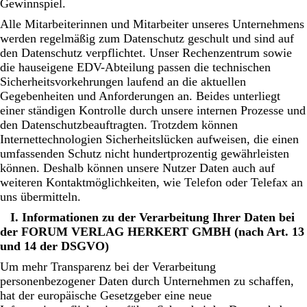
Gewinnspiel.
Alle Mitarbeiterinnen und Mitarbeiter unseres Unternehmens
werden regelmäßig zum Datenschutz geschult und sind auf
den Datenschutz verpflichtet. Unser Rechenzentrum sowie
die hauseigene EDV-Abteilung passen die technischen
Sicherheitsvorkehrungen laufend an die aktuellen
Gegebenheiten und Anforderungen an. Beides unterliegt
einer ständigen Kontrolle durch unsere internen Prozesse und
den Datenschutzbeauftragten. Trotzdem können
Internettechnologien Sicherheitslücken aufweisen, die einen
umfassenden Schutz nicht hundertprozentig gewährleisten
können. Deshalb können unsere Nutzer Daten auch auf
weiteren Kontaktmöglichkeiten, wie Telefon oder Telefax an
uns übermitteln.
I. Informationen zu der Verarbeitung Ihrer Daten bei
der FORUM VERLAG HERKERT GMBH (nach Art. 13
und 14 der DSGVO)
Um mehr Transparenz bei der Verarbeitung
personenbezogener Daten durch Unternehmen zu schaffen,
hat der europäische Gesetzgeber eine neue