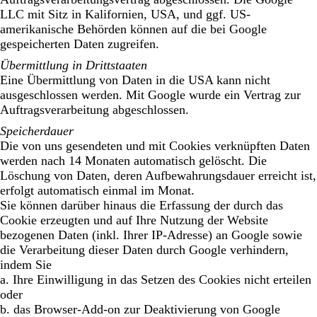
LLC mit Sitz in Kalifornien, USA, und ggf. US-
amerikanische Behörden können auf die bei Google
gespeicherten Daten zugreifen.
Übermittlung in Drittstaaten
Eine Übermittlung von Daten in die USA kann nicht
ausgeschlossen werden. Mit Google wurde ein Vertrag zur
Auftragsverarbeitung abgeschlossen.
Speicherdauer
Die von uns gesendeten und mit Cookies verknüpften Daten
werden nach 14 Monaten automatisch gelöscht. Die
Löschung von Daten, deren Aufbewahrungsdauer erreicht ist,
erfolgt automatisch einmal im Monat.
Sie können darüber hinaus die Erfassung der durch das
Cookie erzeugten und auf Ihre Nutzung der Website
bezogenen Daten (inkl. Ihrer IP-Adresse) an Google sowie
die Verarbeitung dieser Daten durch Google verhindern,
indem Sie
a. Ihre Einwilligung in das Setzen des Cookies nicht erteilen
oder
b. das Browser-Add-on zur Deaktivierung von Google