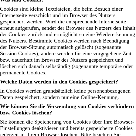
Cookies sind kleine Textdateien, die beim Besuch einer
Internetseite verschickt und im Browser des Nutzers
gespeichert werden. Wird die entsprechende Internetseite
erneut aufgerufen, sendet der Browser des Nutzers den Inhalt
der Cookies zurück und ermöglicht so eine Wiedererkennung
des Nutzers. Bestimmte Cookies werden nach Beendigung
der Browser-Sitzung automatisch gelöscht (sogenannte
Session Cookies), andere werden für eine vorgegebene Zeit
bzw. dauerhaft im Browser des Nutzers gespeichert und
löschen sich danach selbständig (sogenannte temporäre oder
permanente Cookies.
Welche Daten werden in den Cookies gespeichert?
In Cookies werden grundsätzlich keine personenbezogenen
Daten gespeichert, sondern nur eine Online-Kennung.
Wie können Sie die Verwendung von Cookies verhindern
bzw. Cookies löschen?
Sie können die Speicherung von Cookies über Ihre Browser-
Einstellungen deaktivieren und bereits gespeicherte Cookies
jederzeit in Ihrem Browser löschen. Bitte beachten Sie