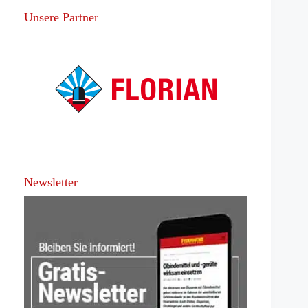
Unsere Partner
Newsletter