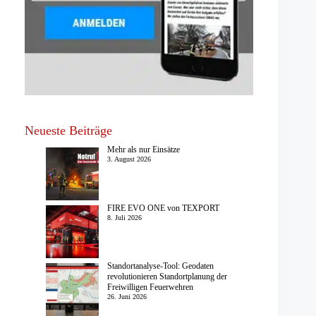
Neueste Beiträge
Mehr als nur Einsätze
3. August 2026
FIRE EVO ONE von TEXPORT
8. Juli 2026
Standortanalyse-Tool: Geodaten
revolutionieren Standortplanung der
Freiwilligen Feuerwehren
26. Juni 2026