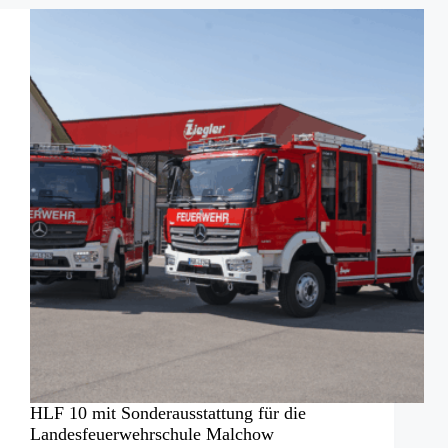
rollt
los
HLF 10 mit Sonderausstattung für die
Landesfeuerwehrschule Malchow