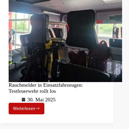
Rauchmelder in Einsatzfahrzeugen:
Testfeuerwehr rollt los
30. Mai 2025
Weiterlesen
Rauchmelder
in
Einsatzfahrzeugen:
Testfeuerwehr