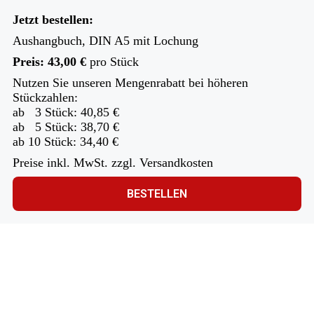
Jetzt bestellen:
Aushangbuch, DIN A5 mit Lochung
Preis: 43,00 €
pro Stück
Nutzen Sie unseren Mengenrabatt bei höheren
Stückzahlen:
ab 3 Stück: 40,85 €
ab 5 Stück: 38,70 €
ab 10 Stück: 34,40 €
Preise inkl. MwSt. zzgl. Versandkosten
BESTELLEN