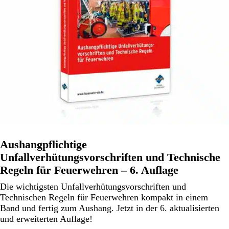
Aushangpflichtige
Unfallverhütungsvorschriften und Technische
Regeln für Feuerwehren – 6. Auflage
Die wichtigsten Unfallverhütungsvorschriften und
Technischen Regeln für Feuerwehren kompakt in einem
Band und fertig zum Aushang. Jetzt in der 6. aktualisierten
und erweiterten Auflage!