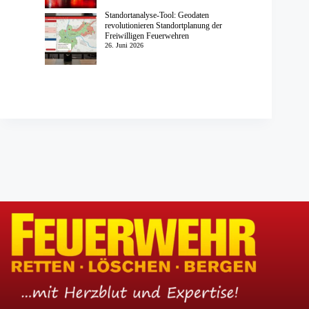
Standortanalyse-Tool: Geodaten
revolutionieren Standortplanung der
Freiwilligen Feuerwehren
26. Juni 2026