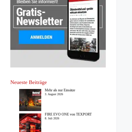
Neueste Beiträge
Mehr als nur Einsätze
3. August 2026
FIRE EVO ONE von TEXPORT
8. Juli 2026