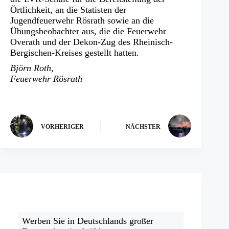
Örtlichkeit, an die Statisten der
Jugendfeuerwehr Rösrath sowie an die
Übungsbeobachter aus, die die Feuerwehr
Overath und der Dekon-Zug des Rheinisch-
Bergischen-Kreises gestellt hatten.
Björn Roth,
Feuerwehr Rösrath
VORHERIGER
NÄCHSTER
Werben Sie in Deutschlands großer