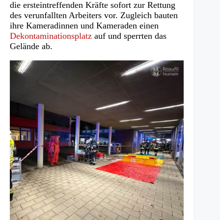
die ersteintreffenden Kräfte sofort zur Rettung
des verunfallten Arbeiters vor. Zugleich bauten
ihre Kameradinnen und Kameraden einen
Dekontaminationsplatz
auf und sperrten das
Gelände ab.