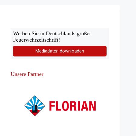
Werben Sie in Deutschlands großer
Feuerwehrzeitschrift!
Mediadaten downloaden
Unsere Partner