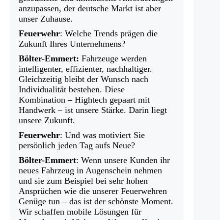
anzupassen, der deutsche Markt ist aber
unser Zuhause.
Feuerwehr
: Welche Trends prägen die
Zukunft Ihres Unternehmens?
Bölter-Emmert:
Fahrzeuge werden
intelligenter, effizienter, nachhaltiger.
Gleichzeitig bleibt der Wunsch nach
Individualität bestehen. Diese
Kombination – Hightech gepaart mit
Handwerk – ist unsere Stärke. Darin liegt
unsere Zukunft.
Feuerwehr
: Und was motiviert Sie
persönlich jeden Tag aufs Neue?
Bölter-Emmert
: Wenn unsere Kunden ihr
neues Fahrzeug in Augenschein nehmen
und sie zum Beispiel bei sehr hohen
Ansprüchen wie die unserer Feuerwehren
Genüge tun – das ist der schönste Moment.
Wir schaffen mobile Lösungen für