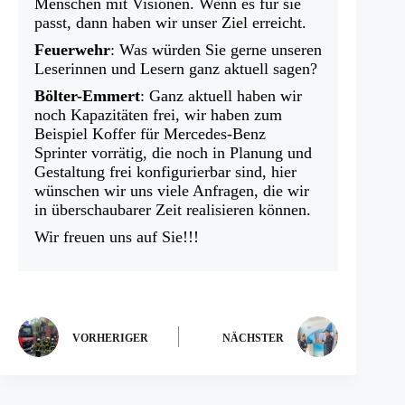
Menschen mit Visionen. Wenn es für sie
passt, dann haben wir unser Ziel erreicht.
Feuerwehr
: Was würden Sie gerne unseren
Leserinnen und Lesern ganz aktuell sagen?
Bölter-Emmert
: Ganz aktuell haben wir
noch Kapazitäten frei, wir haben zum
Beispiel Koffer für Mercedes-Benz
Sprinter vorrätig, die noch in Planung und
Gestaltung frei konfigurierbar sind, hier
wünschen wir uns viele Anfragen, die wir
in überschaubarer Zeit realisieren können.
Wir freuen uns auf Sie!!!
VORHERIGER
NÄCHSTER