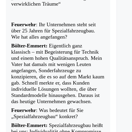
verwirklichen Träume“
Feuerwehr
: Ihr Unternehmen steht seit
über 25 Jahren für Spezialfahrzeugbau.
Wie hat alles angefangen?
Bölter-Emmert:
Eigentlich ganz
klassisch – mit Begeisterung für Technik
und einem hohen Qualitätsanspruch. Mein
Vater hat damals mit wenigen Leuten
angefangen, Sonderfahrzeuge zu
konzipieren, die es so auf dem Markt kaum
gab. Schnell merkte er, dass Kunden
individuelle Lösungen wollten, die über
Standardmodelle hinausgehen. Daraus ist
das heutige Unternehmen gewachsen.
Feuerwehr
: Was bedeutet für Sie
„Spezialfahrzeugbau“ konkret?
Bölter-Emmert:
Spezialfahrzeugbau heißt
bei uns: Individualität ohne Kompromisse.