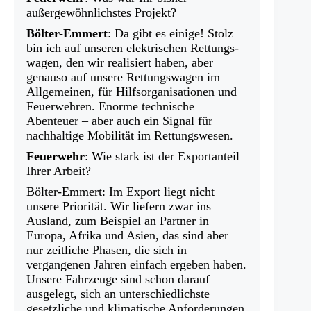
außergewöhnlichstes Projekt?
Bölter-Emmert
: Da gibt es einige! Stolz
bin ich auf unseren elektrischen Rettungs­
wagen, den wir realisiert haben, aber
genauso auf unsere Rettungswagen im
Allgemeinen, für Hilfsorganisationen und
Feuerwehren. Enorme technische
Abenteuer – aber auch ein Signal für
nachhaltige Mobilität im Rettungswesen.
Feuerwehr
: Wie stark ist der Exportanteil
Ihrer Arbeit?
Bölter-Emmert: Im Export liegt nicht
unsere Priorität. Wir liefern zwar ins
Ausland, zum Beispiel an Partner in
Europa, Afrika und Asien, das sind aber
nur zeitliche Phasen, die sich in
vergangenen Jahren einfach ergeben haben.
Unsere Fahrzeuge sind schon darauf
ausgelegt, sich an unterschiedlichste
gesetzliche und klimatische Anforderungen