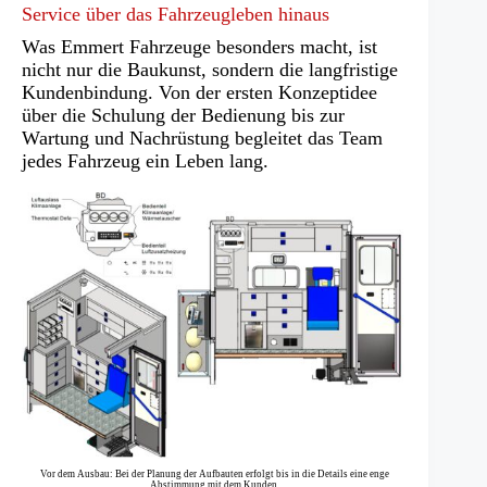
Service über das Fahrzeugleben hinaus
Was Emmert Fahrzeuge besonders macht, ist
nicht nur die Baukunst, sondern die langfristige
Kundenbindung. Von der ersten Konzeptidee
über die Schulung der Bedienung bis zur
Wartung und Nachrüstung begleitet das Team
jedes Fahrzeug ein Leben lang.
Vor dem Ausbau: Bei der Planung der Aufbauten erfolgt bis in die Details eine enge
Abstimmung mit dem Kunden.