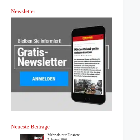
Newsletter
Neueste Beiträge
Mehr als nur Einsätze
3. August 2026