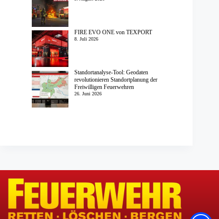
FIRE EVO ONE von TEXPORT
8. Juli 2026
Standortanalyse-Tool: Geodaten
revolutionieren Standortplanung der
Freiwilligen Feuerwehren
26. Juni 2026