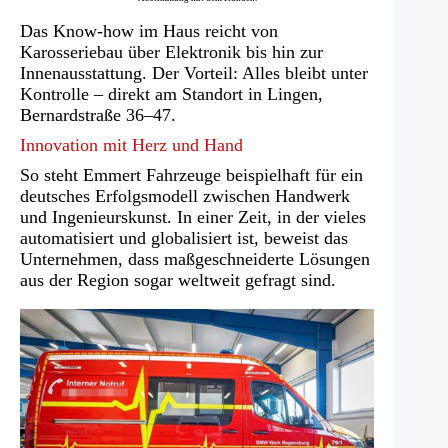
Das Know-how im Haus reicht von
Karosseriebau über Elektronik bis hin zur
Innenausstattung. Der Vorteil: Alles bleibt unter
Kontrolle – direkt am Standort in Lingen,
Bernardstraße 36–47.
Innovation mit Herz und Hand
So steht Emmert Fahrzeuge beispielhaft für ein
deutsches Erfolgsmodell zwischen Handwerk
und Ingenieurskunst. In einer Zeit, in der vieles
automatisiert und globalisiert ist, beweist das
Unternehmen, dass maßgeschneiderte Lösungen
aus der Region sogar weltweit gefragt sind.