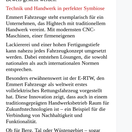
Technik und Handwerk in perfekter Symbiose
Emmert Fahrzeuge steht exemplarisch für ein
Unternehmen, das Hightech mit traditionellem
Handwerk vereint. Mit modernsten CNC-
Maschinen, einer firmeneigenen
Lackiererei und einer hohen Fertigungstiefe
kann nahezu jedes Fahrzeugkonzept umgesetzt
werden. Dabei entstehen Lösungen, die sowohl
nationalen als auch internationalen Normen
entsprechen.
Besonders erwähnenswert ist der E‑RTW, den
Emmert Fahrzeuge als weltweit erstes
vollelektrisches Rettungsfahrzeug vorgestellt
hat. Diese Innovation zeigt, dass auch in einem
traditionsgeprägten Handwerksbetrieb Raum für
Zukunftstechnologien ist – ein Beispiel für die
Verbindung von Nachhaltigkeit und
Funktionalität.
Ob für Berg, Tal oder Wüstengebiet – sogar