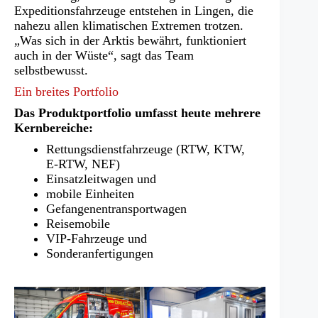
Expeditionsfahrzeuge entstehen in Lingen, die
nahezu allen klimatischen Extremen trotzen.
„Was sich in der Arktis bewährt, funktioniert
auch in der Wüste“, sagt das Team
selbstbewusst.
Ein breites Portfolio
Das Produktportfolio umfasst heute mehrere
Kernbereiche:
Rettungsdienstfahrzeuge (RTW, KTW,
E‑RTW, NEF)
Einsatzleitwagen und
mobile Einheiten
Gefangenentransportwagen
Reisemobile
VIP-Fahrzeuge und
Sonderanfertigungen