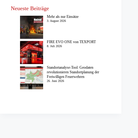
Neueste Beiträge
Mehr als nur Einsätze
3. August 2026
FIRE EVO ONE von TEXPORT
8. Juli 2026
Standortanalyse-Tool: Geodaten
revolutionieren Standortplanung der
Freiwilligen Feuerwehren
26. Juni 2026