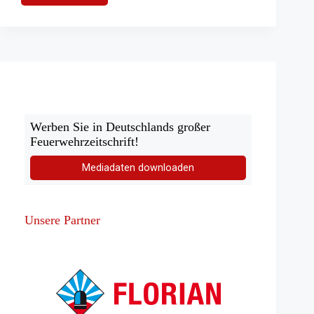
Berliner
Feuerwehr
im
Dauereinsatz
Werben Sie in Deutschlands großer
Feuerwehrzeitschrift!
Mediadaten downloaden
Unsere Partner