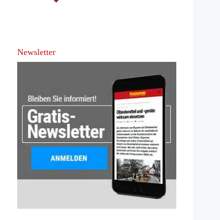
Newsletter