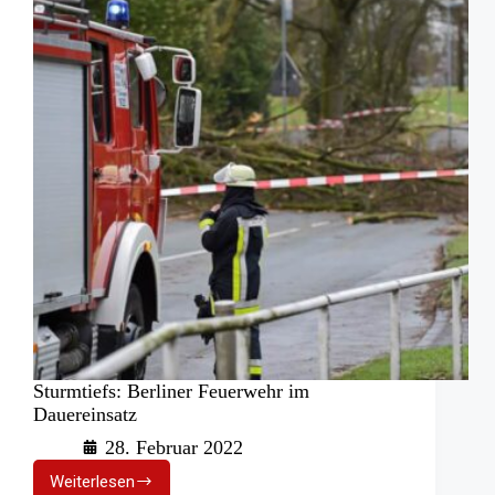
Sturmtiefs: Berliner Feuerwehr im
Dauereinsatz
28. Februar 2022
Weiterlesen
Sturmtiefs: