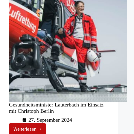
Gesundheitsminister Lauterbach im Einsatz
mit Christoph Berlin
27. September 2024
Weiterlesen
Gesundheitsminister