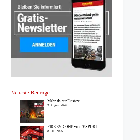
Neueste Beiträge
Mehr als nur Einsätze
3. August 2026
FIRE EVO ONE von TEXPORT
8. Juli 2026