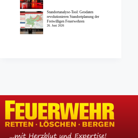
Standortanalyse-Tool: Geodaten
revolutionieren Standortplanung der
Freiwilligen Feuerwehren
26. Juni 2026