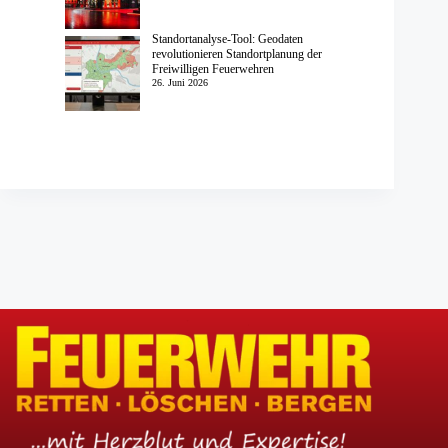
Standortanalyse-Tool: Geodaten
revolutionieren Standortplanung der
Freiwilligen Feuerwehren
26. Juni 2026