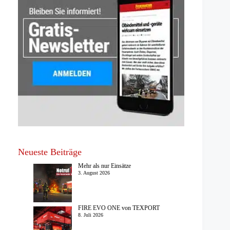
Neueste Beiträge
Mehr als nur Einsätze
3. August 2026
FIRE EVO ONE von TEXPORT
8. Juli 2026