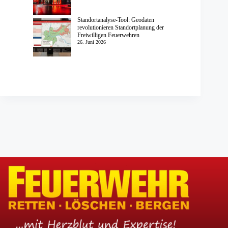
Standortanalyse-Tool: Geodaten
revolutionieren Standortplanung der
Freiwilligen Feuerwehren
26. Juni 2026