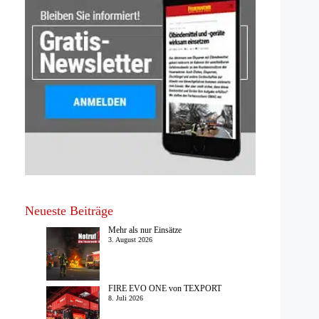
Neueste Beiträge
Mehr als nur Einsätze
3. August 2026
FIRE EVO ONE von TEXPORT
8. Juli 2026