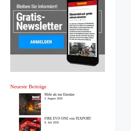
Neueste Beiträge
Mehr als nur Einsätze
3. August 2026
FIRE EVO ONE von TEXPORT
8. Juli 2026