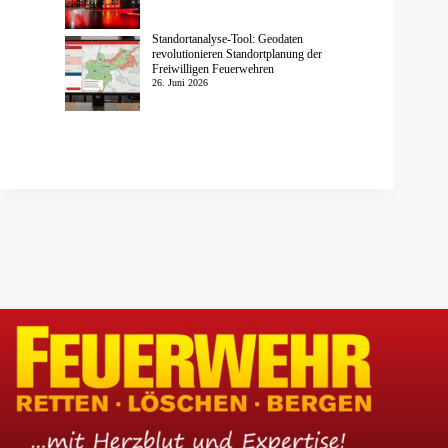
Standortanalyse-Tool: Geodaten
revolutionieren Standortplanung der
Freiwilligen Feuerwehren
26. Juni 2026