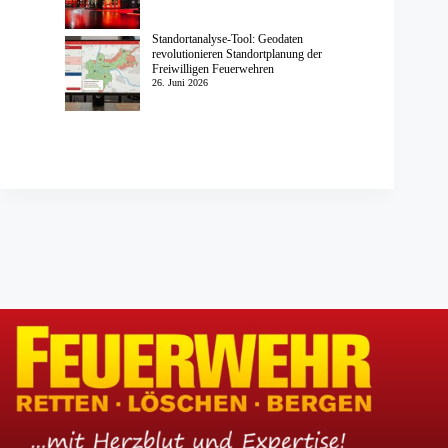
Standortanalyse-Tool: Geodaten
revolutionieren Standortplanung der
Freiwilligen Feuerwehren
26. Juni 2026