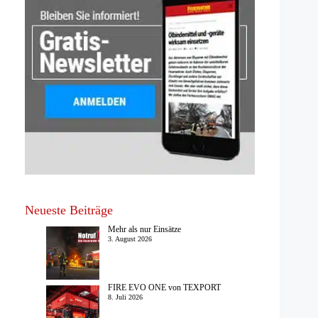
Neueste Beiträge
Mehr als nur Einsätze
3. August 2026
FIRE EVO ONE von TEXPORT
8. Juli 2026