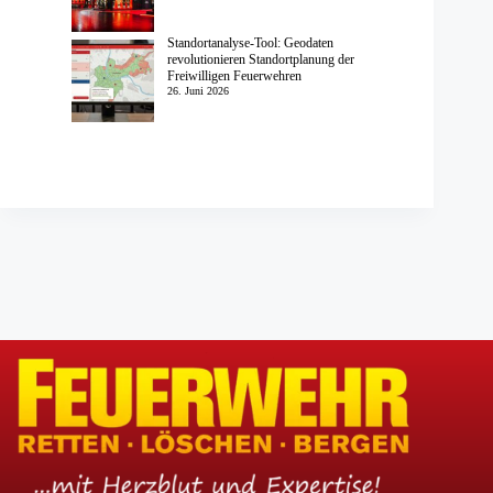
Standortanalyse-Tool: Geodaten
revolutionieren Standortplanung der
Freiwilligen Feuerwehren
26. Juni 2026