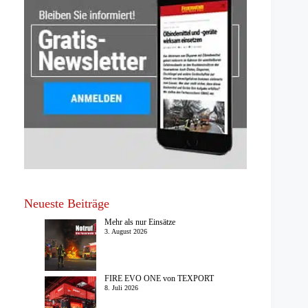
Neueste Beiträge
Mehr als nur Einsätze
3. August 2026
FIRE EVO ONE von TEXPORT
8. Juli 2026