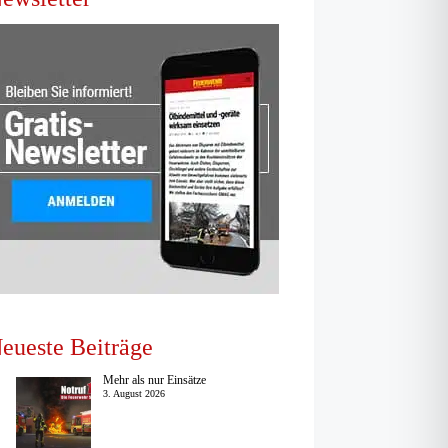
eueste Beiträge
Mehr als nur Einsätze
3. August 2026