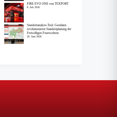
FIRE EVO ONE von TEXPORT
8. Juli 2026
Standortanalyse-Tool: Geodaten
revolutionieren Standortplanung der
Freiwilligen Feuerwehren
26. Juni 2026