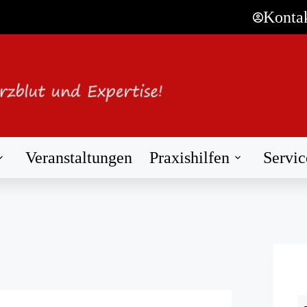
Konta
Veranstaltungen
Praxishilfen
Servic