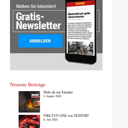
Neueste Beiträge
Mehr als nur Einsätze
3. August 2026
FIRE EVO ONE von TEXPORT
8. Juli 2026