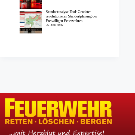
Standortanalyse-Tool: Geodaten
revolutionieren Standortplanung der
Freiwilligen Feuerwehren
26. Juni 2026