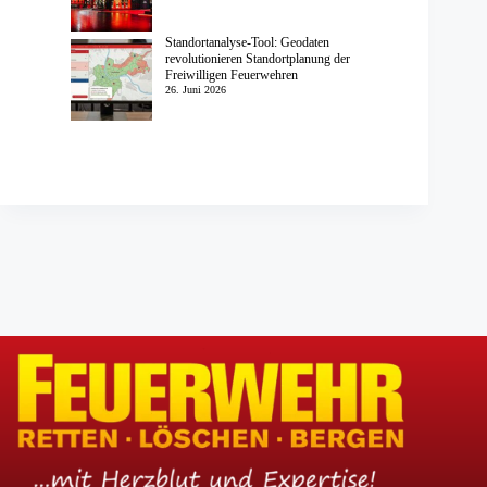
Standortanalyse-Tool: Geodaten
revolutionieren Standortplanung der
Freiwilligen Feuerwehren
26. Juni 2026