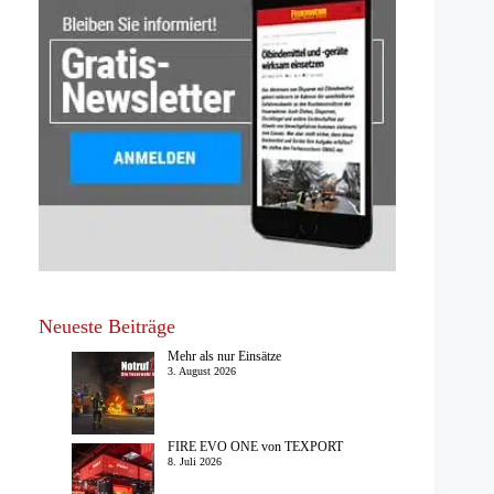
Neueste Beiträge
Mehr als nur Einsätze
3. August 2026
FIRE EVO ONE von TEXPORT
8. Juli 2026