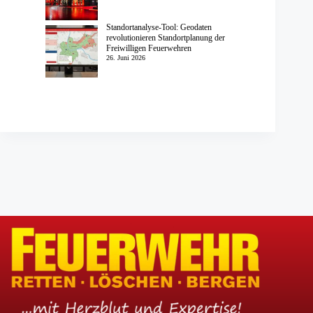
Standortanalyse-Tool: Geodaten
revolutionieren Standortplanung der
Freiwilligen Feuerwehren
26. Juni 2026