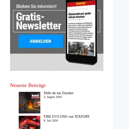
Neueste Beiträge
Mehr als nur Einsätze
3. August 2026
FIRE EVO ONE von TEXPORT
8. Juli 2026