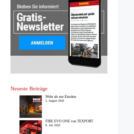
Neueste Beiträge
Mehr als nur Einsätze
3. August 2026
FIRE EVO ONE von TEXPORT
8. Juli 2026