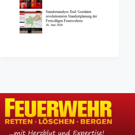
Standortanalyse-Tool: Geodaten
revolutionieren Standortplanung der
Freiwilligen Feuerwehren
26. Juni 2026