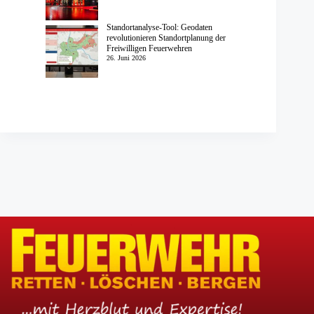
Standortanalyse-Tool: Geodaten
revolutionieren Standortplanung der
Freiwilligen Feuerwehren
26. Juni 2026