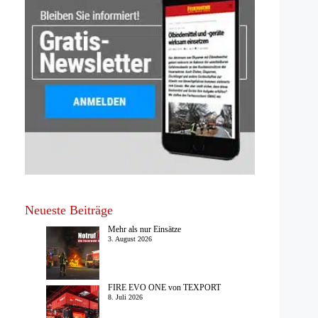
Neueste Beiträge
Mehr als nur Einsätze
3. August 2026
FIRE EVO ONE von TEXPORT
8. Juli 2026