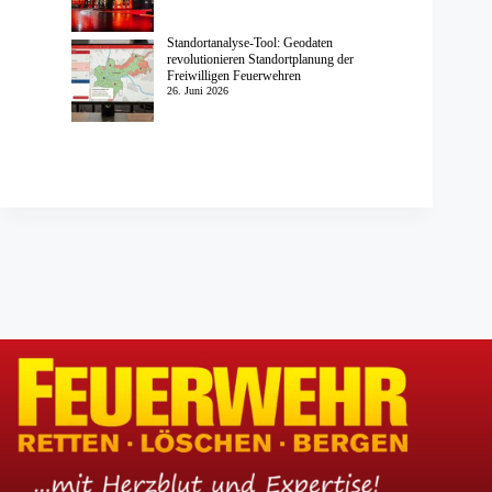
Standortanalyse-Tool: Geodaten
revolutionieren Standortplanung der
Freiwilligen Feuerwehren
26. Juni 2026