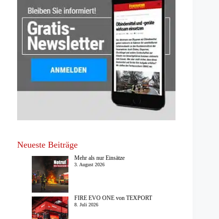
Neueste Beiträge
Mehr als nur Einsätze
3. August 2026
FIRE EVO ONE von TEXPORT
8. Juli 2026