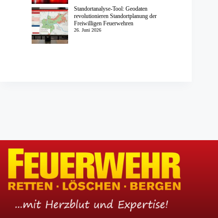
Standortanalyse-Tool: Geodaten
revolutionieren Standortplanung der
Freiwilligen Feuerwehren
26. Juni 2026