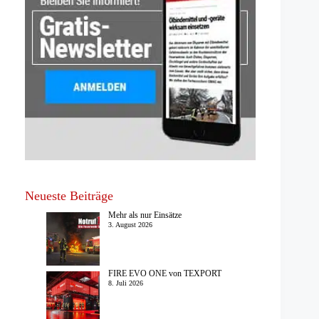
Neueste Beiträge
Mehr als nur Einsätze
3. August 2026
FIRE EVO ONE von TEXPORT
8. Juli 2026