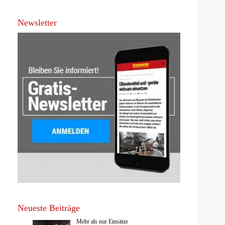
Newsletter
Neueste Beiträge
Mehr als nur Einsätze