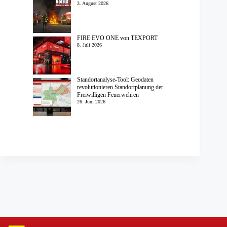
3. August 2026
FIRE EVO ONE von TEXPORT
8. Juli 2026
Standortanalyse-Tool: Geodaten
revolutionieren Standortplanung der
Freiwilligen Feuerwehren
26. Juni 2026