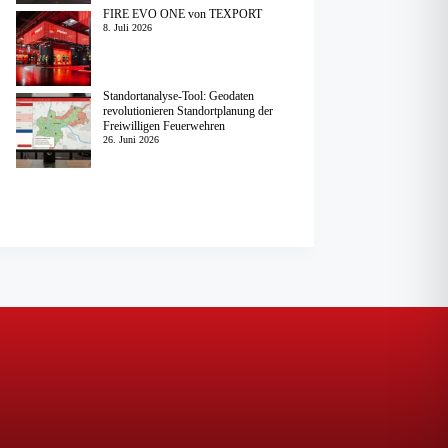
FIRE EVO ONE von TEXPORT
8. Juli 2026
Standortanalyse-Tool: Geodaten
revolutionieren Standortplanung der
Freiwilligen Feuerwehren
26. Juni 2026