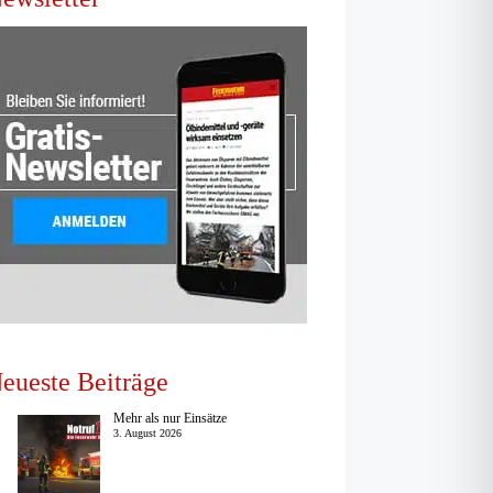
eueste Beiträge
Mehr als nur Einsätze
3. August 2026