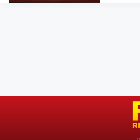
Holstein