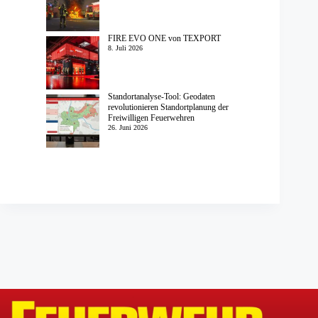
FIRE EVO ONE von TEXPORT
8. Juli 2026
Standortanalyse-Tool: Geodaten
revolutionieren Standortplanung der
Freiwilligen Feuerwehren
26. Juni 2026