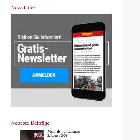
Newsletter
Neueste Beiträge
Mehr als nur Einsätze
3. August 2026