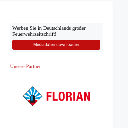
Werben Sie in Deutschlands großer
Feuerwehrzeitschrift!
Mediadaten downloaden
Unsere Partner