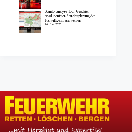
Standortanalyse-Tool: Geodaten
revolutionieren Standortplanung der
Freiwilligen Feuerwehren
26. Juni 2026