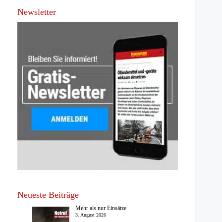
Newsletter
Neueste Beiträge
Mehr als nur Einsätze
3. August 2026