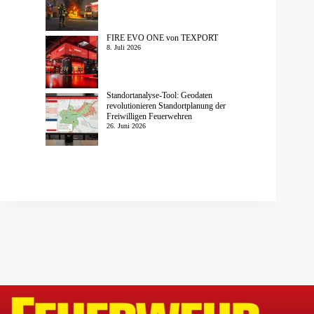
FIRE EVO ONE von TEXPORT
8. Juli 2026
Standortanalyse-Tool: Geodaten
revolutionieren Standortplanung der
Freiwilligen Feuerwehren
26. Juni 2026