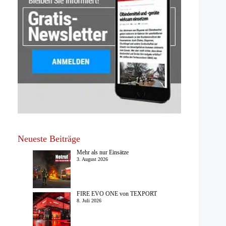
Neueste Beiträge
Mehr als nur Einsätze
3. August 2026
FIRE EVO ONE von TEXPORT
8. Juli 2026