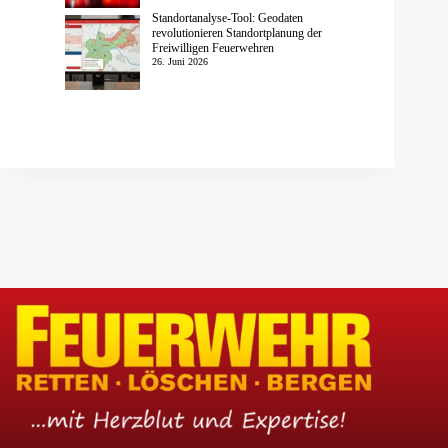
Standortanalyse-Tool: Geodaten
revolutionieren Standortplanung der
Freiwilligen Feuerwehren
26. Juni 2026