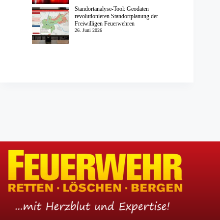
Standortanalyse-Tool: Geodaten
revolutionieren Standortplanung der
Freiwilligen Feuerwehren
26. Juni 2026