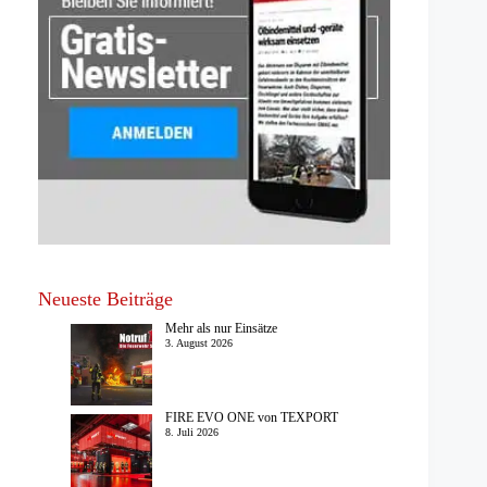
Neueste Beiträge
Mehr als nur Einsätze
3. August 2026
FIRE EVO ONE von TEXPORT
8. Juli 2026