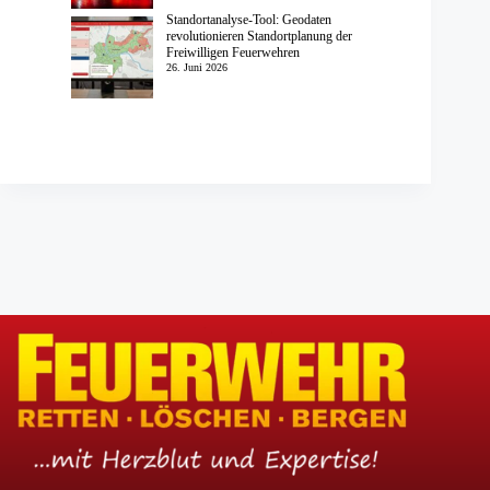
Standortanalyse-Tool: Geodaten
revolutionieren Standortplanung der
Freiwilligen Feuerwehren
26. Juni 2026