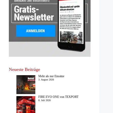
Neueste Beiträge
Mehr als nur Einsätze
3. August 2026
FIRE EVO ONE von TEXPORT
8. Juli 2026