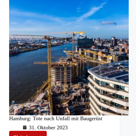
Hamburg: Tote nach Unfall mit Baugerüst
31. Oktober 2023