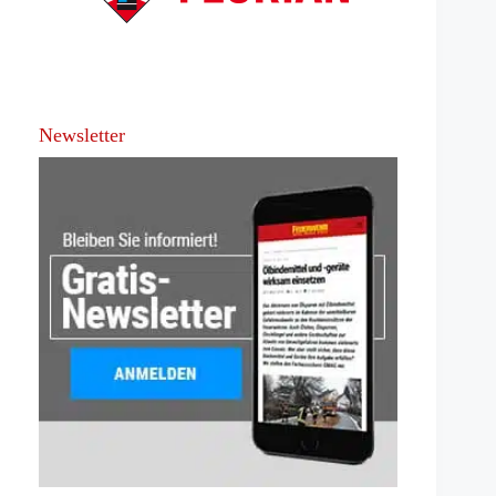
Newsletter