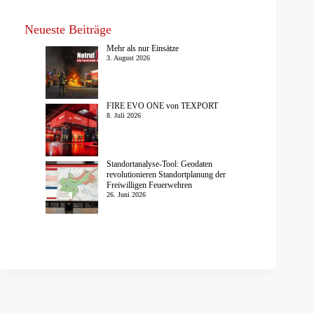
Neueste Beiträge
Mehr als nur Einsätze
3. August 2026
FIRE EVO ONE von TEXPORT
8. Juli 2026
Standortanalyse-Tool: Geodaten
revolutionieren Standortplanung der
Freiwilligen Feuerwehren
26. Juni 2026