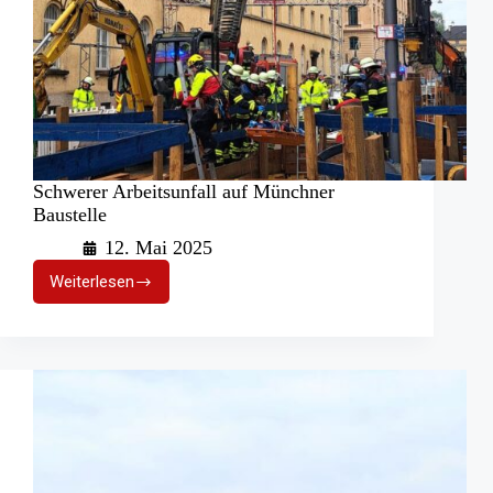
Schwerer Arbeitsunfall auf Münchner
Baustelle
12. Mai 2025
Weiterlesen
Schwerer
Arbeitsunfall
auf
Münchner
Baustelle