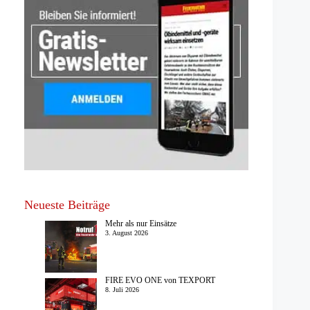
Neueste Beiträge
Mehr als nur Einsätze
3. August 2026
FIRE EVO ONE von TEXPORT
8. Juli 2026