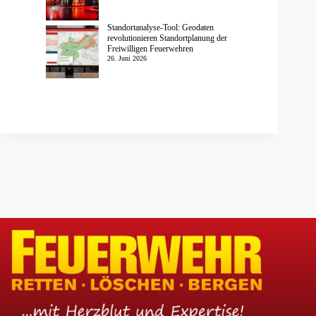
Standortanalyse-Tool: Geodaten
revolutionieren Standortplanung der
Freiwilligen Feuerwehren
26. Juni 2026