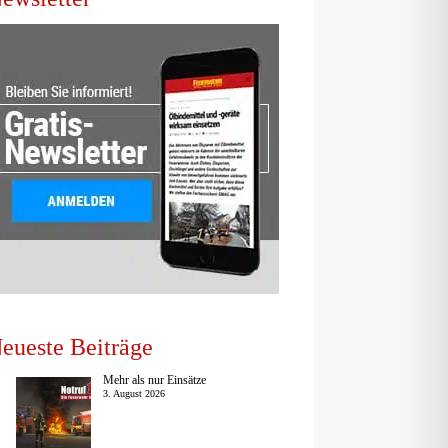
eueste Beiträge
Mehr als nur Einsätze
3. August 2026