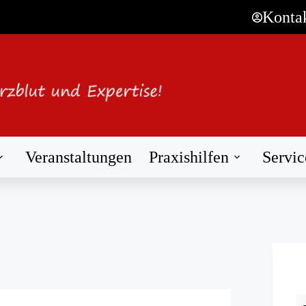
Konta
Veranstaltungen
Praxishilfen
Servic