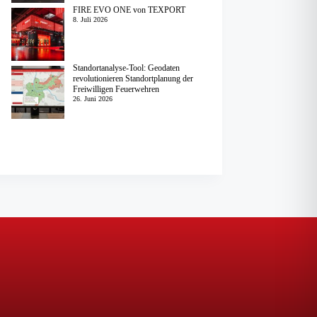
FIRE EVO ONE von TEXPORT
8. Juli 2026
Standortanalyse-Tool: Geodaten
revolutionieren Standortplanung der
Freiwilligen Feuerwehren
26. Juni 2026