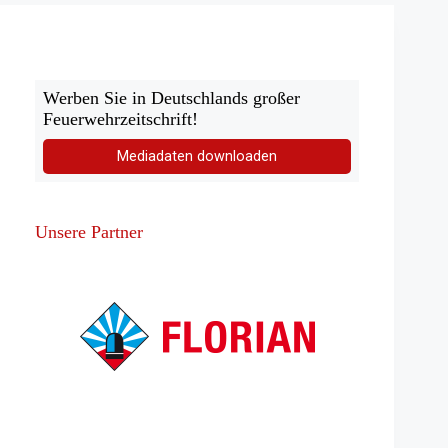
belüftet
See
Werben Sie in Deutschlands großer
Feuerwehrzeitschrift!
Mediadaten downloaden
Unsere Partner