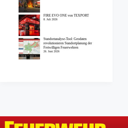
FIRE EVO ONE von TEXPORT
8. Juli 2026
Standortanalyse-Tool: Geodaten
revolutionieren Standortplanung der
Freiwilligen Feuerwehren
26. Juni 2026