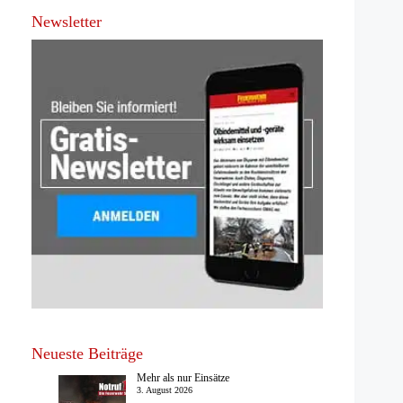
Newsletter
Neueste Beiträge
Mehr als nur Einsätze
3. August 2026