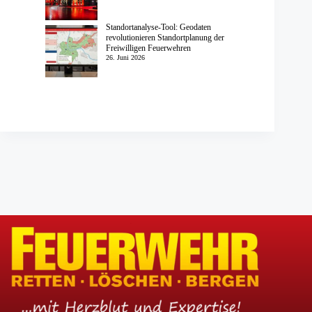
Standortanalyse-Tool: Geodaten
revolutionieren Standortplanung der
Freiwilligen Feuerwehren
26. Juni 2026