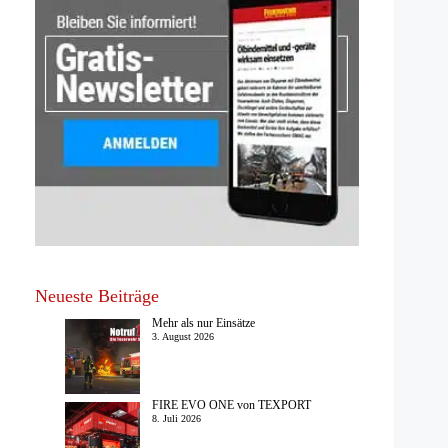
Neueste Beiträge
Mehr als nur Einsätze
3. August 2026
FIRE EVO ONE von TEXPORT
8. Juli 2026