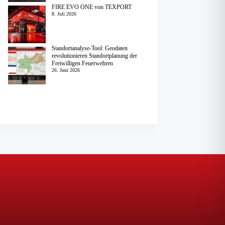
FIRE EVO ONE von TEXPORT
8. Juli 2026
Standortanalyse-Tool: Geodaten
revolutionieren Standortplanung der
Freiwilligen Feuerwehren
26. Juni 2026