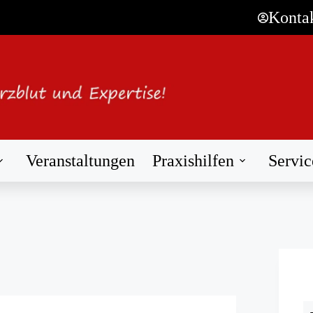
Konta
Veranstaltungen
Praxishilfen
Servic