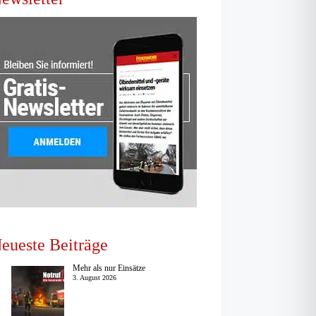
eueste Beiträge
Mehr als nur Einsätze
3. August 2026