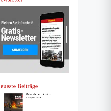
eueste Beiträge
Mehr als nur Einsätze
3. August 2026