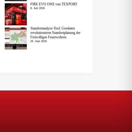
FIRE EVO ONE von TEXPORT
8. Juli 2026
Standortanalyse-Tool: Geodaten
revolutionieren Standortplanung der
Freiwilligen Feuerwehren
26. Juni 2026