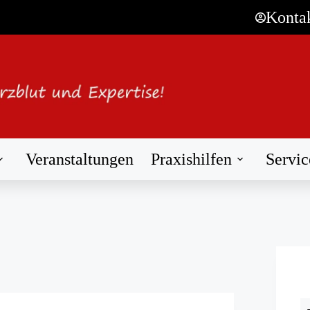
Konta
Veranstaltungen
Praxishilfen
Servic