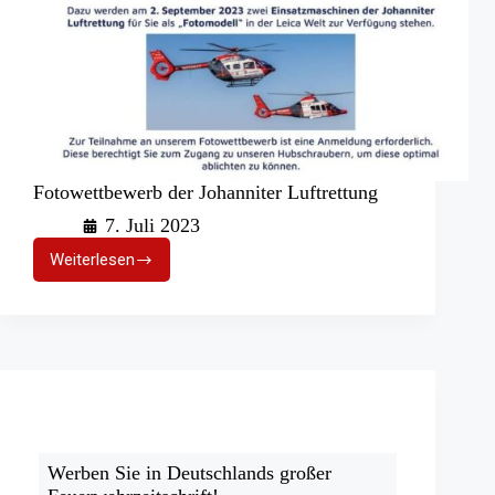
Fotowettbewerb der Johanniter Luftrettung
7. Juli 2023
Weiterlesen
Fotowettbewerb
der
Johanniter
Luftrettung
Werben Sie in Deutschlands großer