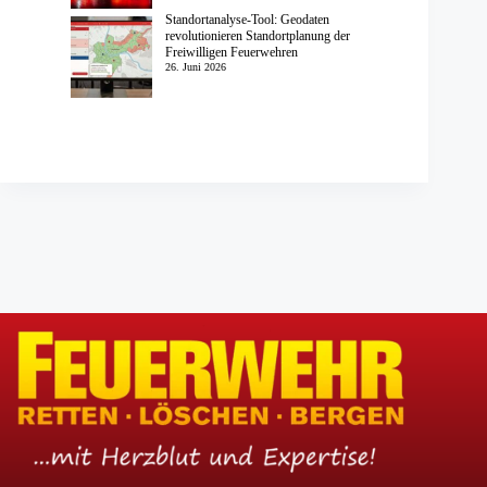
Standortanalyse-Tool: Geodaten
revolutionieren Standortplanung der
Freiwilligen Feuerwehren
26. Juni 2026