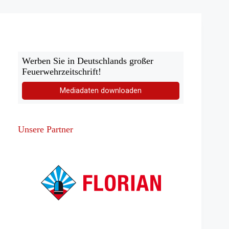
Gemeinsamer
Infotag
Werben Sie in Deutschlands großer
Feuerwehrzeitschrift!
Mediadaten downloaden
Unsere Partner