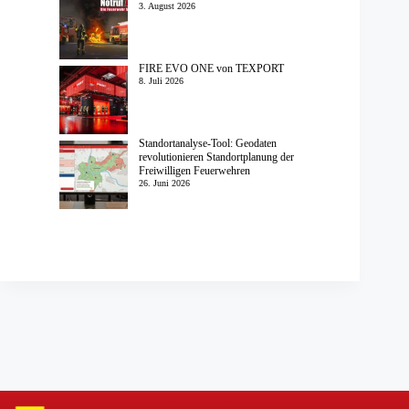
3. August 2026
FIRE EVO ONE von TEXPORT
8. Juli 2026
Standortanalyse-Tool: Geodaten
revolutionieren Standortplanung der
Freiwilligen Feuerwehren
26. Juni 2026