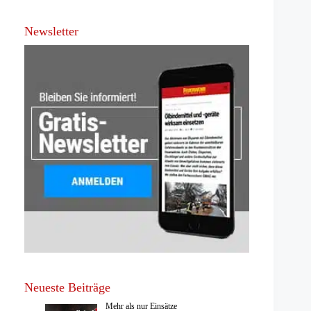
Newsletter
Neueste Beiträge
Mehr als nur Einsätze