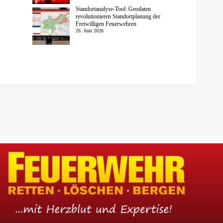
Standortanalyse-Tool: Geodaten
revolutionieren Standortplanung der
Freiwilligen Feuerwehren
26. Juni 2026