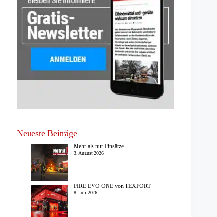
Neueste Beiträge
Mehr als nur Einsätze
3. August 2026
FIRE EVO ONE von TEXPORT
8. Juli 2026