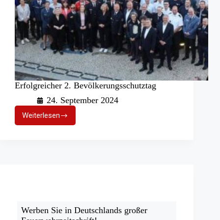
Erfolgreicher 2. Bevölkerungsschutztag
24. September 2024
Weiterlesen
Erfolgreicher
2.
Bevölkerungsschutztag
Werben Sie in Deutschlands großer