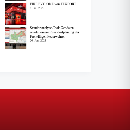
FIRE EVO ONE von TEXPORT
8. Juli 2026
Standortanalyse-Tool: Geodaten
revolutionieren Standortplanung der
Freiwilligen Feuerwehren
26. Juni 2026