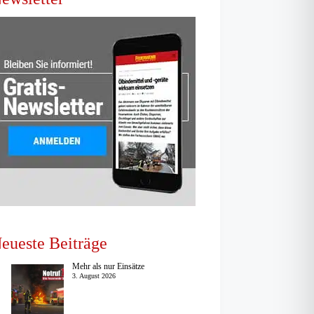
eueste Beiträge
Mehr als nur Einsätze
3. August 2026