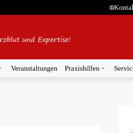
Konta
Veranstaltungen
Praxishilfen
Servic