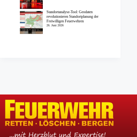
Standortanalyse-Tool: Geodaten
revolutionieren Standortplanung der
Freiwilligen Feuerwehren
26. Juni 2026