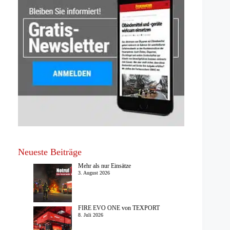
Neueste Beiträge
Mehr als nur Einsätze
3. August 2026
FIRE EVO ONE von TEXPORT
8. Juli 2026