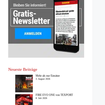
Neueste Beiträge
Mehr als nur Einsätze
3. August 2026
FIRE EVO ONE von TEXPORT
8. Juli 2026