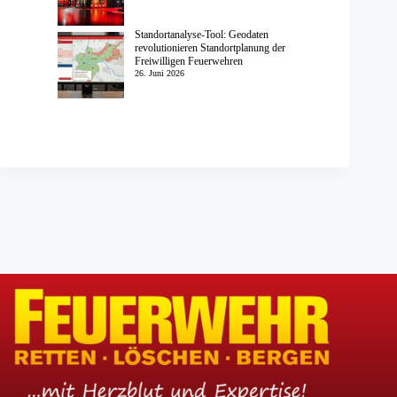
Standortanalyse-Tool: Geodaten
revolutionieren Standortplanung der
Freiwilligen Feuerwehren
26. Juni 2026