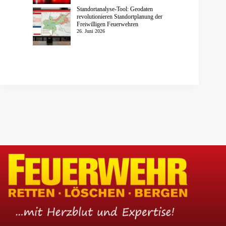
Standortanalyse-Tool: Geodaten
revolutionieren Standortplanung der
Freiwilligen Feuerwehren
26. Juni 2026