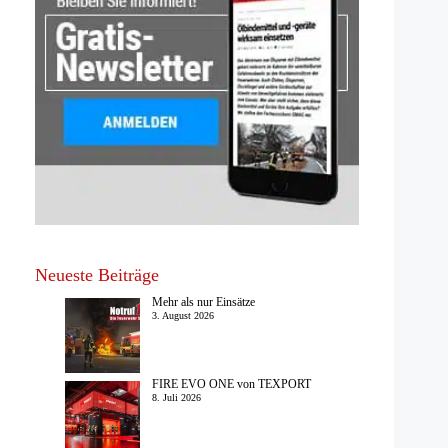
Neueste Beiträge
Mehr als nur Einsätze
3. August 2026
FIRE EVO ONE von TEXPORT
8. Juli 2026