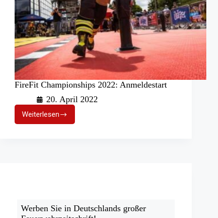
FireFit Championships 2022: Anmeldestart
20. April 2022
Weiterlesen
FireFit
Championships
2022:
Anmeldestart
Werben Sie in Deutschlands großer