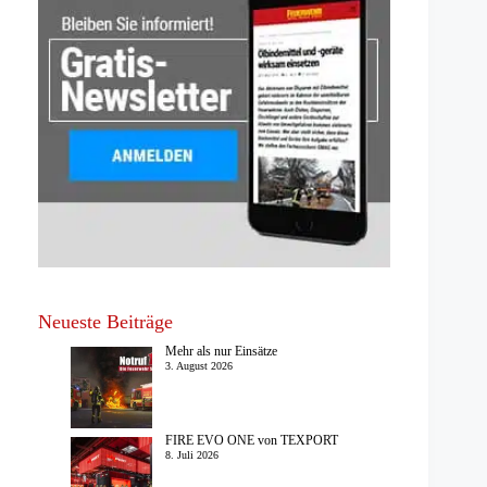
Neueste Beiträge
Mehr als nur Einsätze
3. August 2026
FIRE EVO ONE von TEXPORT
8. Juli 2026