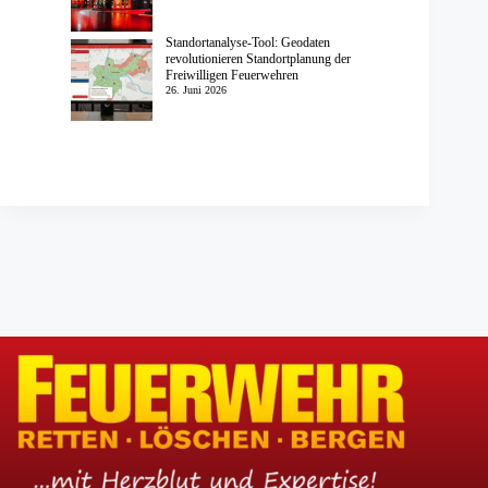
Standortanalyse-Tool: Geodaten
revolutionieren Standortplanung der
Freiwilligen Feuerwehren
26. Juni 2026